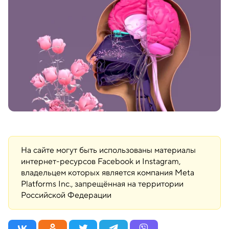
На сайте могут быть использованы материалы
интернет-ресурсов Facebook и Instagram,
владельцем которых является компания Meta
Platforms Inc., запрещённая на территории
Российской Федерации