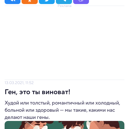
Реклама
13.03.2021, 11:52
Ген, это ты виноват!
Худой или толстый, романтичный или холодный,
больной или здоровый — мы такие, какими нас
делают наши гены.