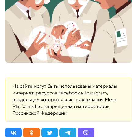
На сайте могут быть использованы материалы
интернет-ресурсов Facebook и Instagram,
владельцем которых является компания Meta
Platforms Inc., запрещённая на территории
Российской Федерации