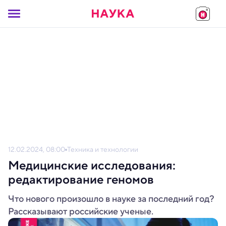
12.02.2024, 08:00
Техника и технологии
Медицинские исследования:
редактирование геномов
Что нового произошло в науке за последний год?
Рассказывают российские ученые.