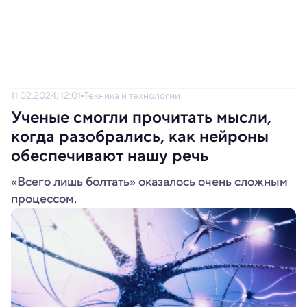
11.02.2024, 12:01
Техника и технологии
Ученые смогли прочитать мысли,
когда разобрались, как нейроны
обеспечивают нашу речь
«Всего лишь болтать» оказалось очень сложным
процессом.