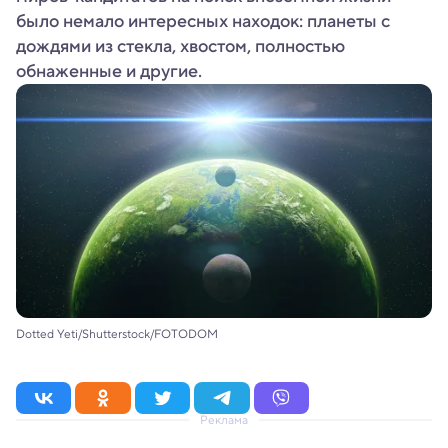
было немало интересных находок: планеты с
дождями из стекла, хвостом, полностью
обнаженные и другие.
Dotted Yeti/Shutterstock/FOTODOM
Реклама