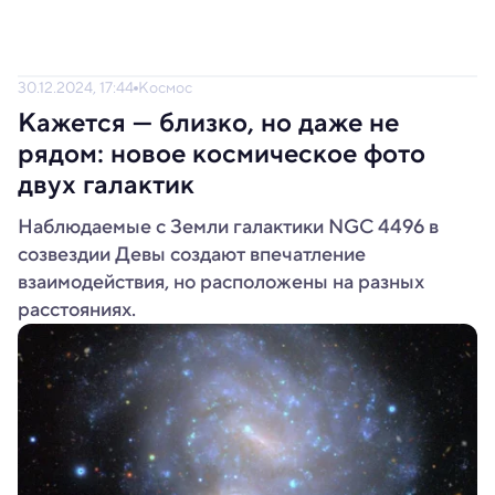
30.12.2024, 17:44
Космос
Кажется — близко, но даже не
рядом: новое космическое фото
двух галактик
Наблюдаемые с Земли галактики NGC 4496 в
созвездии Девы создают впечатление
взаимодействия, но расположены на разных
расстояниях.