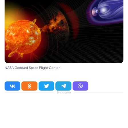
NASA Goddard Space Flight Center
Реклама