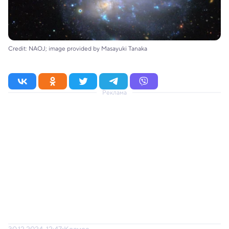
Credit: NAOJ; image provided by Masayuki Tanaka
Реклама