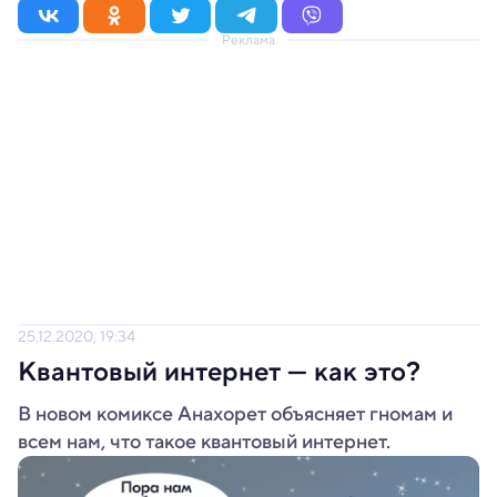
Реклама
25.12.2020, 19:34
Квантовый интернет — как это?
В новом комиксе Анахорет объясняет гномам и
всем нам, что такое квантовый интернет.