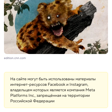
edition.cnn.com
На сайте могут быть использованы материалы
интернет-ресурсов Facebook и Instagram,
владельцем которых является компания Meta
Platforms Inc., запрещённая на территории
Российской Федерации