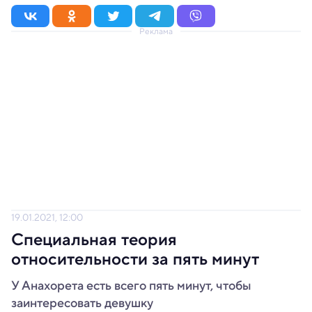
Реклама
19.01.2021, 12:00
Специальная теория
относительности за пять минут
У Анахорета есть всего пять минут, чтобы
заинтересовать девушку