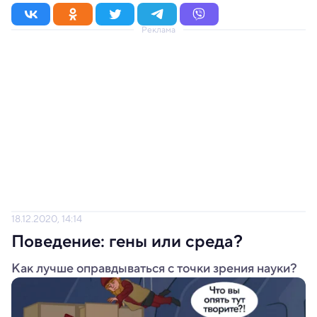
Реклама
18.12.2020, 14:14
Поведение: гены или среда?
Как лучше оправдываться с точки зрения науки?