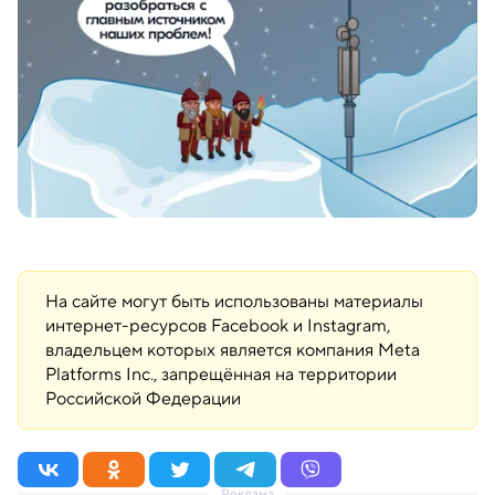
На сайте могут быть использованы материалы
интернет-ресурсов Facebook и Instagram,
владельцем которых является компания Meta
Platforms Inc., запрещённая на территории
Российской Федерации
Реклама