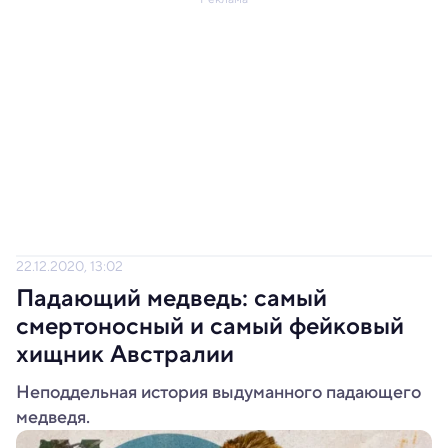
22.12.2020, 13:02
Падающий медведь: самый
смертоносный и самый фейковый
хищник Австралии
Неподдельная история выдуманного падающего
медведя.