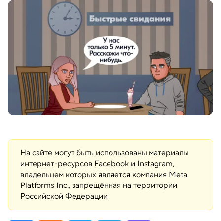
На сайте могут быть использованы материалы
интернет-ресурсов Facebook и Instagram,
владельцем которых является компания Meta
Platforms Inc., запрещённая на территории
Российской Федерации