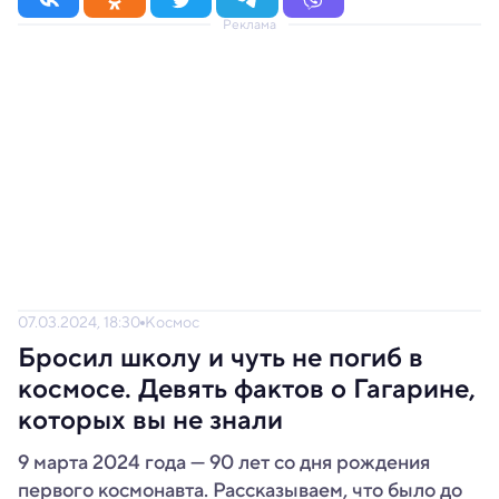
Реклама
07.03.2024, 18:30
Космос
Бросил школу и чуть не погиб в
космосе. Девять фактов о Гагарине,
которых вы не знали
9 марта 2024 года — 90 лет со дня рождения
первого космонавта. Рассказываем, что было до