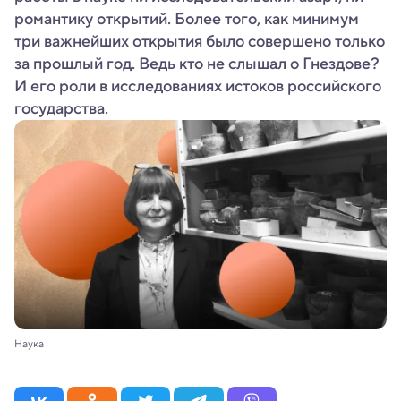
романтику открытий. Более того, как минимум
три важнейших открытия было совершено только
за прошлый год. Ведь кто не слышал о Гнездове?
И его роли в исследованиях истоков российского
государства.
Наука