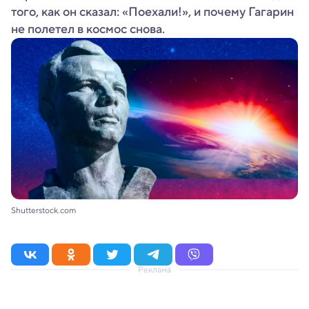
того, как он сказал: «Поехали!», и почему Гагарин
не полетел в космос снова.
Shutterstock.com
Реклама