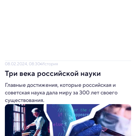
08.02.2024, 08:30
История
Три века российской науки
Главные достижения, которые российская и
советская наука дала миру за 300 лет своего
существования.