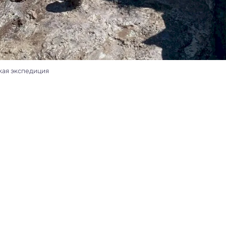
кая экспедиция