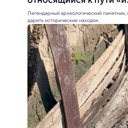
Легендарный археологический памятник, 
дарить исторические находки.