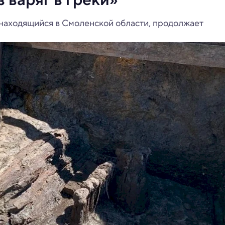
находящийся в Смоленской области, продолжает