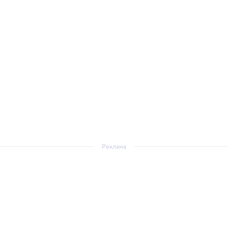
Реклама