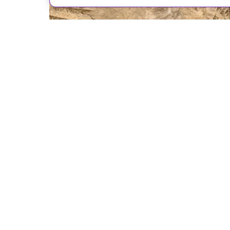
Shutterstock