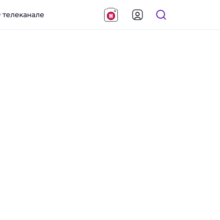
 телеканале