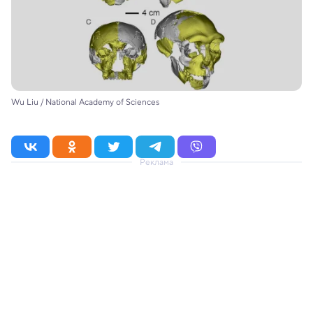
Wu Liu / National Academy of Sciences
Реклама