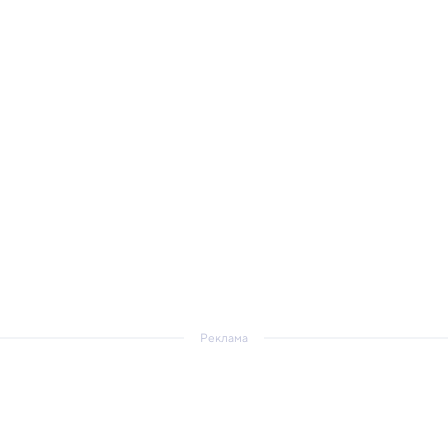
Реклама