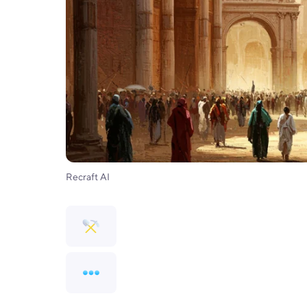
Recraft AI