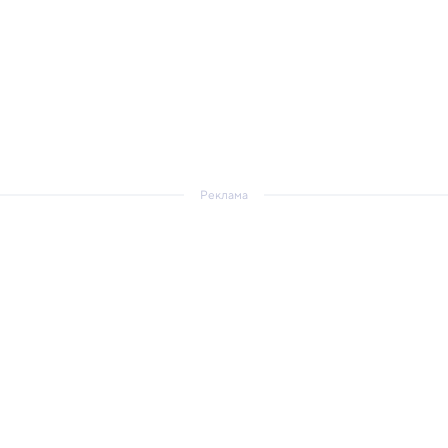
Реклама