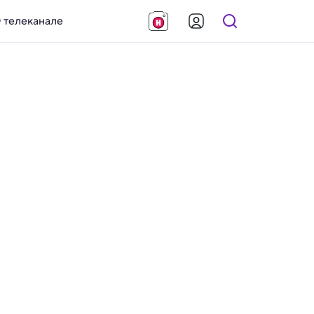
 телеканале