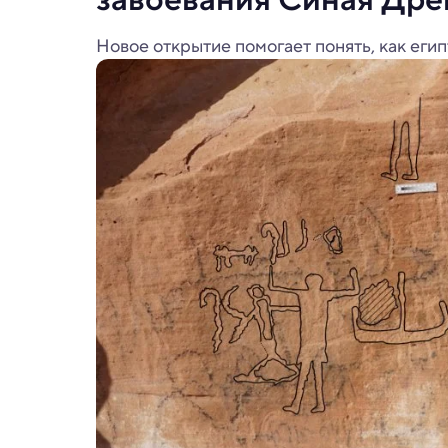
Новое открытие помогает понять, как еги