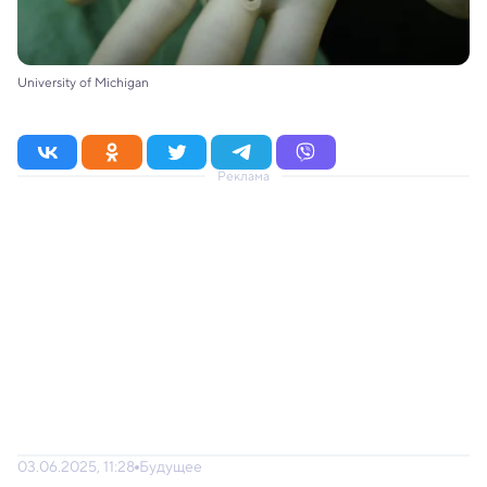
University of Michigan
Реклама
03.06.2025, 11:28
Будущее