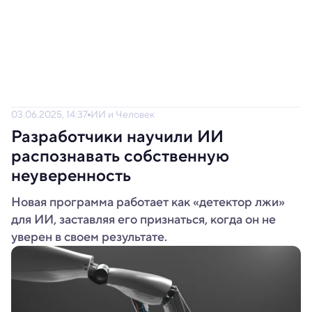
03.06.2025, 14:37
ИИ и Человек
Разработчики научили ИИ
распознавать собственную
неуверенность
Новая программа работает как «детектор лжи»
для ИИ, заставляя его признаться, когда он не
уверен в своем результате.