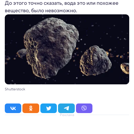
До этого точно сказать, вода это или похожее
вещество, было невозможно.
Shutterstock
Реклама