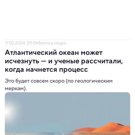
17.02.2024, 09:51
Земля и недра
Атлантический океан может
исчезнуть — и ученые рассчитали,
когда начнется процесс
Это будет совсем скоро (по геологическим
меркам).