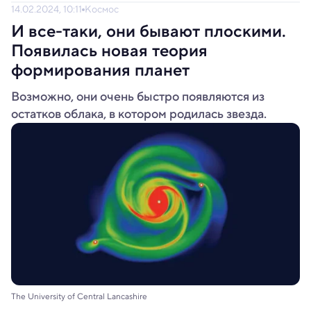
14.02.2024, 10:11
Космос
И все-таки, они бывают плоскими.
Появилась новая теория
формирования планет
Возможно, они очень быстро появляются из
остатков облака, в котором родилась звезда.
The University of Central Lancashire