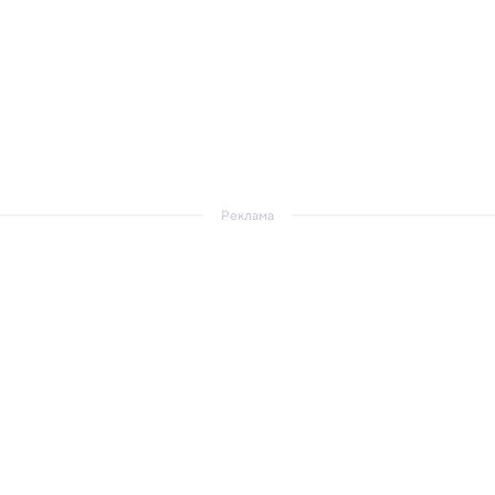
Реклама