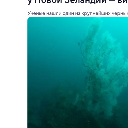
Ученые нашли один из крупнейших черных