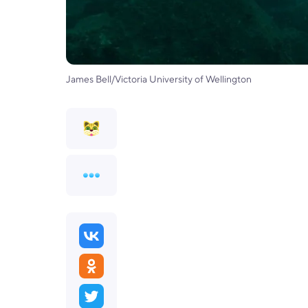
James Bell/Victoria University of Wellington