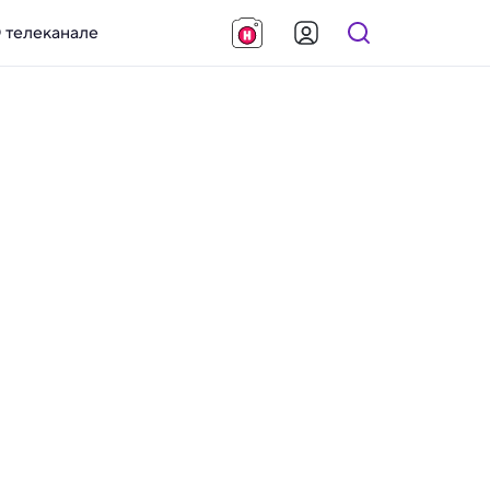
 телеканале