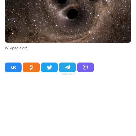
Wikipedia.org
Реклама