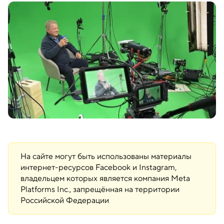
На сайте могут быть использованы материалы
интернет-ресурсов Facebook и Instagram,
владельцем которых является компания Meta
Platforms Inc., запрещённая на территории
Российской Федерации