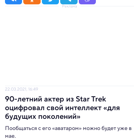
Реклама
22.03.2021, 16:49
90-летний актер из Star Trek
оцифровал свой интеллект «для
будущих поколений»
Пообщаться с его «аватаром» можно будет уже в
мае.