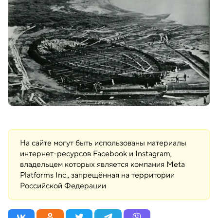
На сайте могут быть использованы материалы
интернет-ресурсов Facebook и Instagram,
владельцем которых является компания Meta
Platforms Inc., запрещённая на территории
Российской Федерации