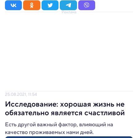
Реклама
25.08.2021, 11:54
Исследование: хорошая жизнь не
обязательно является счастливой
Есть другой важный фактор, влияющий на
качество проживаемых нами дней.