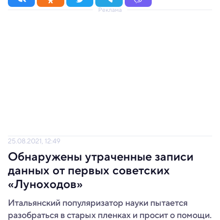
Реклама
25.08.2021, 12:49
Обнаружены утраченные записи
данных от первых советских
«Луноходов»
Итальянский популяризатор науки пытается
разобраться в старых пленках и просит о помощи.