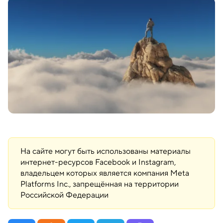
На сайте могут быть использованы материалы
интернет-ресурсов Facebook и Instagram,
владельцем которых является компания Meta
Platforms Inc., запрещённая на территории
Российской Федерации