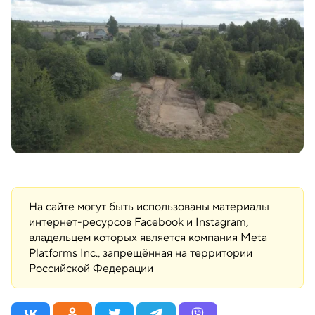
На сайте могут быть использованы материалы
интернет-ресурсов Facebook и Instagram,
владельцем которых является компания Meta
Platforms Inc., запрещённая на территории
Российской Федерации