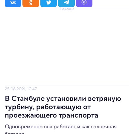
Реклама
25.08.2021, 10:47
В Стамбуле установили ветряную
турбину, работающую от
проезжающего транспорта
Одновременно она работает и как солнечная