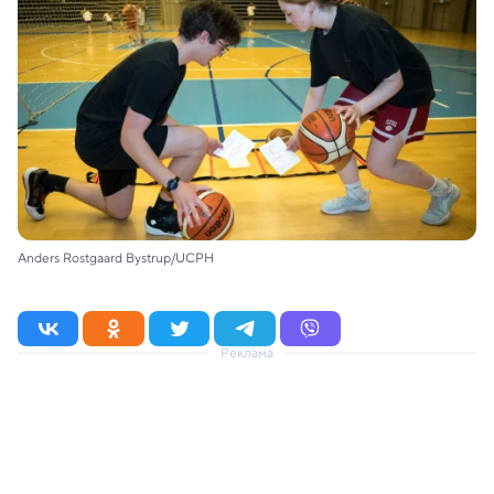
Anders Rostgaard Bystrup/UCPH
Реклама