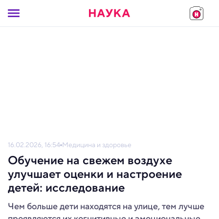
16.02.2026, 16:54
Медицина и здоровье
Обучение на свежем воздухе
улучшает оценки и настроение
детей: исследование
Чем больше дети находятся на улице, тем лучше
проявляются их когнитивные и эмоциональные