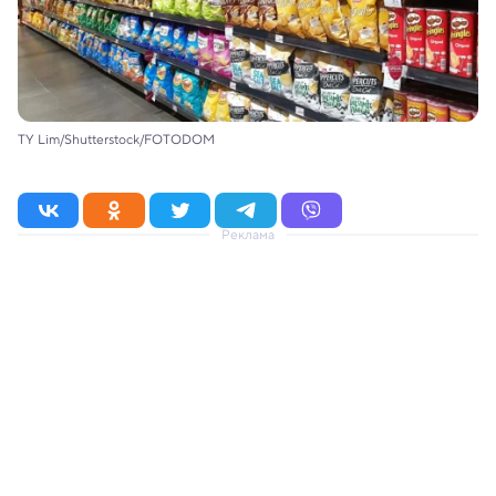
TY Lim/Shutterstock/FOTODOM
Реклама