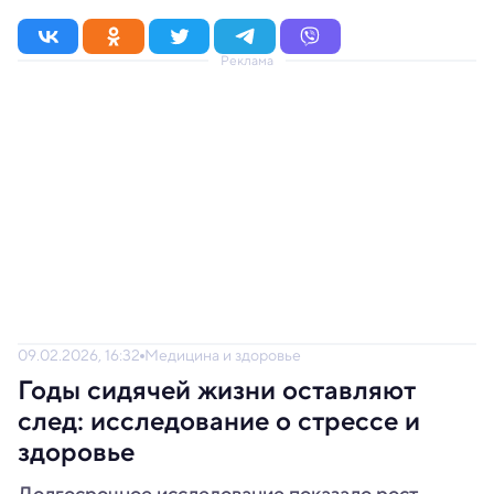
Реклама
09.02.2026, 16:32
Медицина и здоровье
Годы сидячей жизни оставляют
след: исследование о стрессе и
здоровье