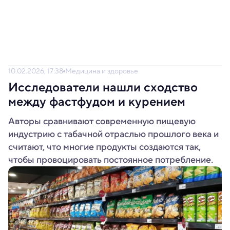
10.02.2026, 17:38
Медицина и здоровье
Исследователи нашли сходство
между фастфудом и курением
Авторы сравнивают современную пищевую
индустрию с табачной отраслью прошлого века и
считают, что многие продукты создаются так,
чтобы провоцировать постоянное потребление.