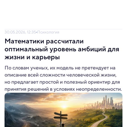
30.05.2026, 12:35
Психология
Математики рассчитали
оптимальный уровень амбиций для
жизни и карьеры
По словам ученых, их модель не претендует на
описание всей сложности человеческой жизни,
но предлагает простой и полезный ориентир для
принятия решений в условиях неопределенности.