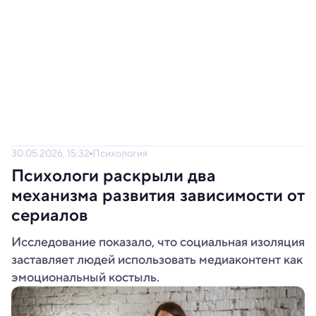
30.05.2026, 15:32
Психология
Психологи раскрыли два
механизма развития зависимости от
сериалов
Исследование показало, что социальная изоляция
заставляет людей использовать медиаконтент как
эмоциональный костыль.