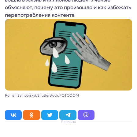
объясняют, почему это произошло и как избежать
перепотребления контента.
Roman Samborskyi/Shutterstock/FOTODOM
Реклама