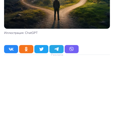
Иллюстрация: ChatGPT
Реклама