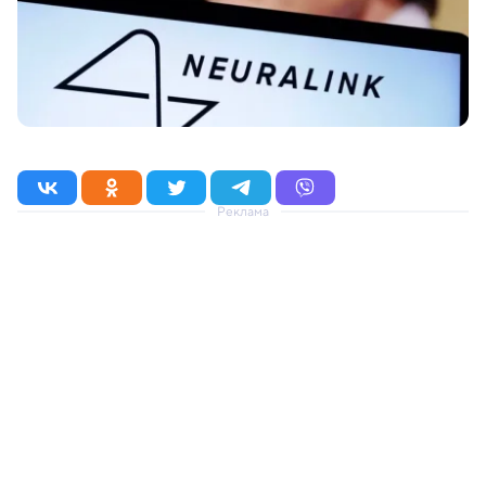
Реклама