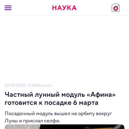
04.03.2025, 12:40
Космос
Частный лунный модуль «Афина»
готовится к посадке 6 марта
Посадочный модуль вышел на орбиту вокруг
Луны и прислал селфи.