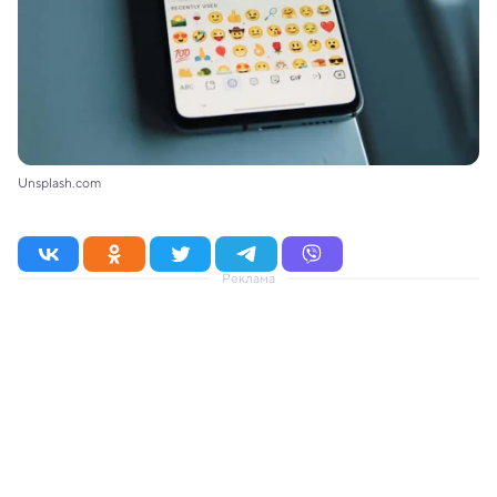
Unsplash.com
Реклама