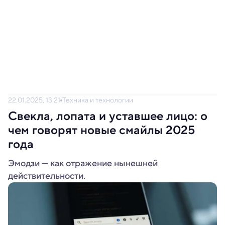
22.01.2025, 13:21
Техника и технологии
Свекла, лопата и уставшее лицо: о
чем говорят новые смайлы 2025
года
Эмодзи — как отражение нынешней
действительности.