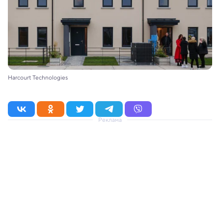
Harcourt Technologies
Реклама