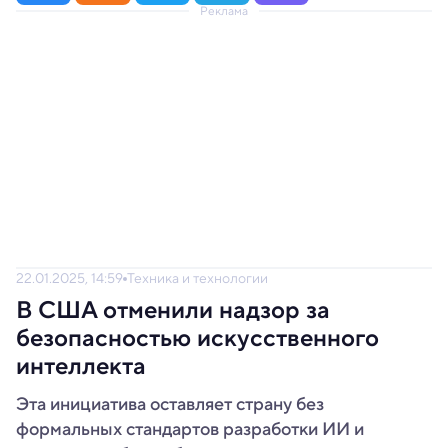
Реклама
22.01.2025, 14:59
Техника и технологии
В США отменили надзор за
безопасностью искусственного
интеллекта
Эта инициатива оставляет страну без
формальных стандартов разработки ИИ и