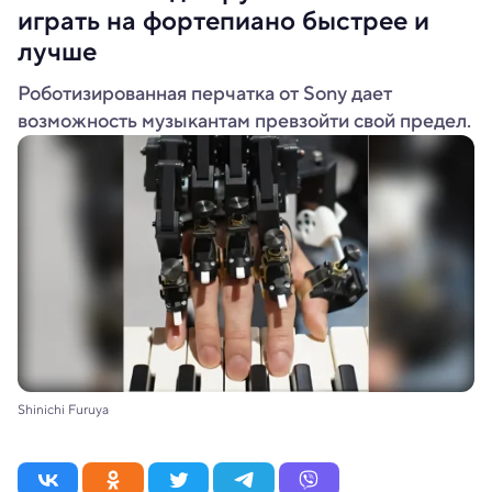
играть на фортепиано быстрее и
лучше
Роботизированная перчатка от Sony дает
возможность музыкантам превзойти свой предел.
Shinichi Furuya