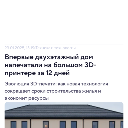
23.01.2025, 13:19
Техника и технологии
Впервые двухэтажный дом
напечатали на большом 3D-
принтере за 12 дней
Эволюция 3D-печати: как новая технология
сокращает сроки строительства жилья и
экономит ресурсы