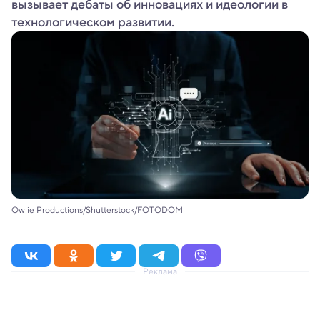
вызывает дебаты об инновациях и идеологии в
технологическом развитии.
Owlie Productions/Shutterstock/FOTODOM
Реклама