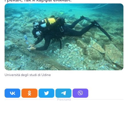
Università degli studi di Udine
Реклама