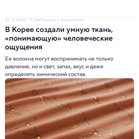
22.01.2025, 19:30
Техника и технологии
В Корее создали умную ткань,
«понимающую» человеческие
ощущения
Ее волокна могут воспринимать не только
давление, но и свет, запах, вкус и даже
определять химический состав.