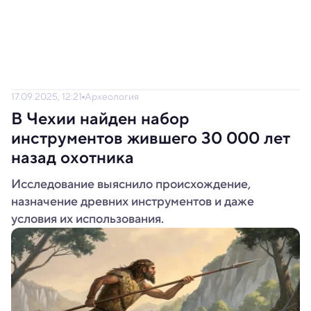
17.09.2025, 12:21
Археология
В Чехии найден набор
инструментов жившего 30 000 лет
назад охотника
Исследование выяснило происхождение,
назначение древних инструментов и даже
условия их использования.