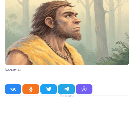
Recraft.AI
Реклама