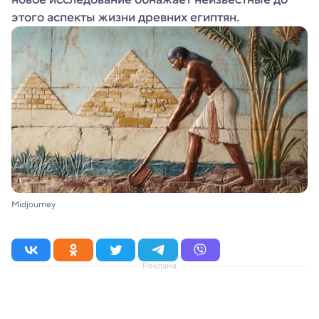
этого аспекты жизни древних египтян.
Midjourney
Реклама