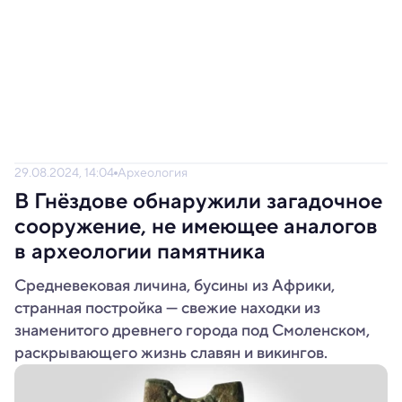
29.08.2024, 14:04
Археология
В Гнёздове обнаружили загадочное
сооружение, не имеющее аналогов
в археологии памятника
Средневековая личина, бусины из Африки,
странная постройка — свежие находки из
знаменитого древнего города под Смоленском,
раскрывающего жизнь славян и викингов.