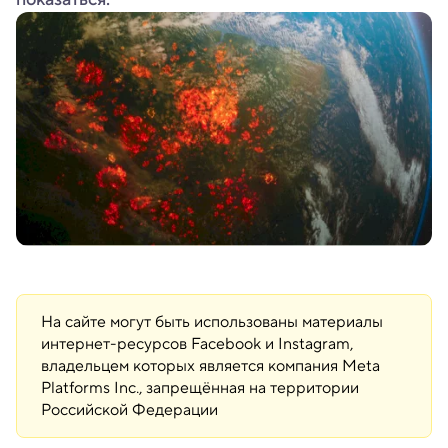
На сайте могут быть использованы материалы
интернет-ресурсов Facebook и Instagram,
владельцем которых является компания Meta
Platforms Inc., запрещённая на территории
Российской Федерации