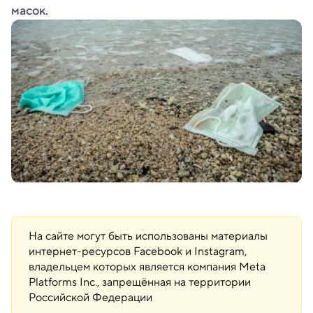
масок.
На сайте могут быть использованы материалы
интернет-ресурсов Facebook и Instagram,
владельцем которых является компания Meta
Platforms Inc., запрещённая на территории
Российской Федерации