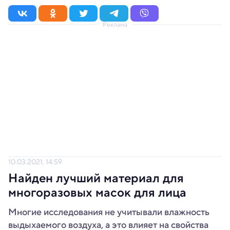
Реклама
10.03.2021, 14:59
Найден лучший материал для
многоразовых масок для лица
Многие исследования не учитывали влажность
выдыхаемого воздуха, а это влияет на свойства