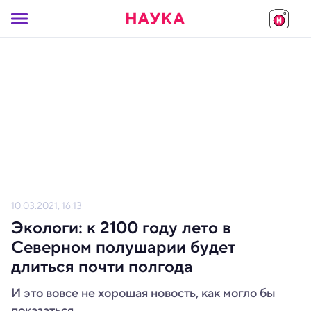
10.03.2021, 16:13
Экологи: к 2100 году лето в
Северном полушарии будет
длиться почти полгода
И это вовсе не хорошая новость, как могло бы
показаться.