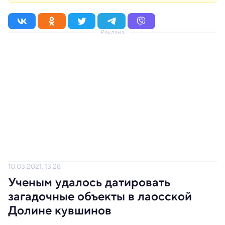
Реклама
10.03.2021, 13:28
Ученым удалось датировать
загадочные объекты в лаосской
Долине кувшинов