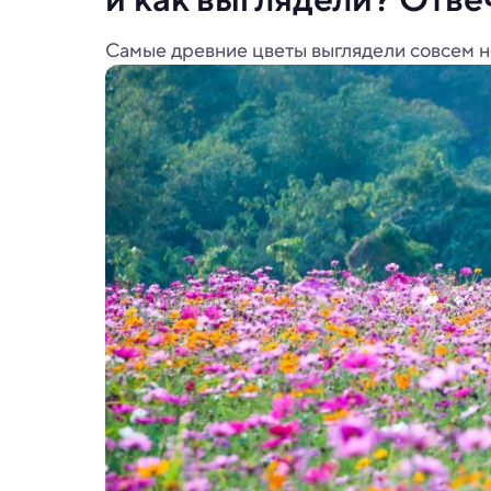
Самые древние цветы выглядели совсем н