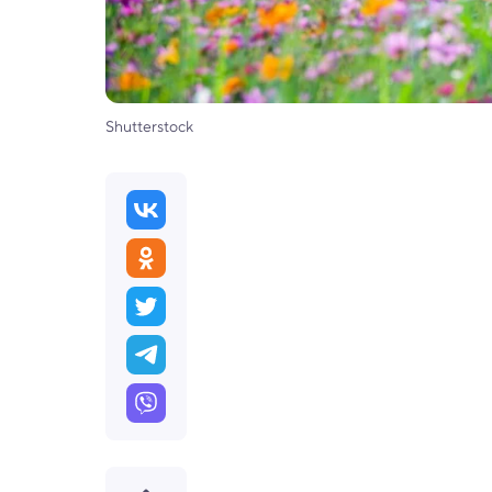
Shutterstock