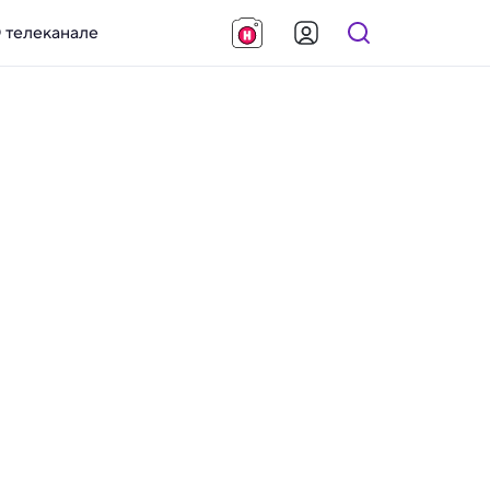
 телеканале