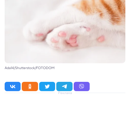
Ada14/Shutterstock/FOTODOM
Реклама