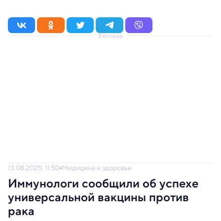
Реклама
13.08.2025, 11:50
Медицина и здоровье
Иммунологи сообщили об успехе
универсальной вакцины против
рака