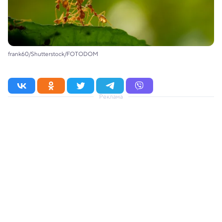
frank60/Shutterstock/FOTODOM
Реклама