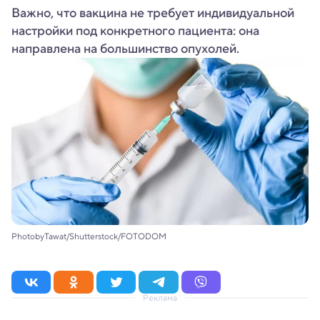
Важно, что вакцина не требует индивидуальной
настройки под конкретного пациента: она
направлена на большинство опухолей.
PhotobyTawat/Shutterstock/FOTODOM
Реклама