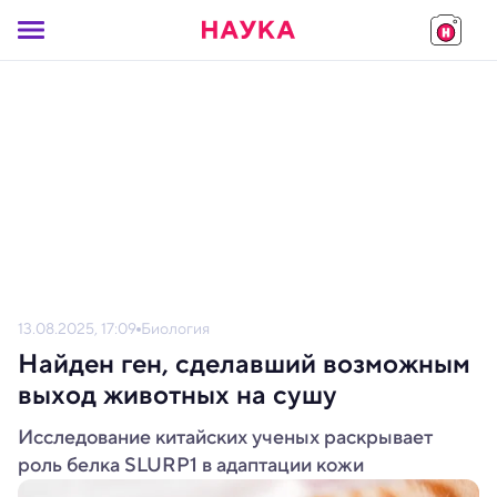
13.08.2025, 17:09
Биология
Найден ген, сделавший возможным
выход животных на сушу
Исследование китайских ученых раскрывает
роль белка SLURP1 в адаптации кожи