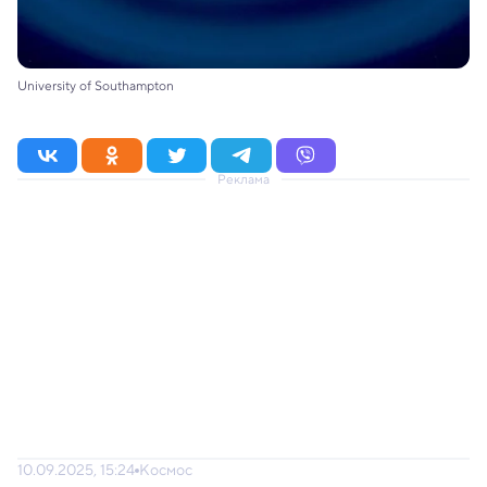
University of Southampton
Реклама
10.09.2025, 15:24
Космос