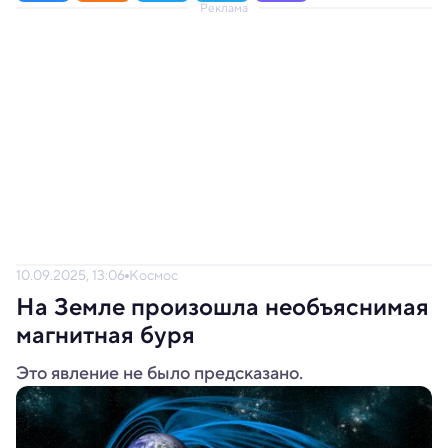
Реклама
10.09.2025, 13:06
Космос
На Земле произошла необъяснимая
магнитная буря
Это явление не было предсказано.