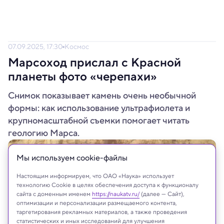
07.09.2025, 17:30
Космос
Марсоход прислал с Красной
планеты фото «черепахи»
Снимок показывает камень очень необычной
формы: как использование ультрафиолета и
крупномасштабной съемки помогает читать
геологию Марса.
Мы используем сookie-файлы
Настоящим информируем, что ОАО «Наука» использует
технологию Cookie в целях обеспечения доступа к функционалу
сайта с доменным именем
https://naukatv.ru/
(далее — Сайт),
оптимизации и персонализации размещаемого контента,
таргетирования рекламных материалов, а также проведения
статистических и иных исследований для улучшения