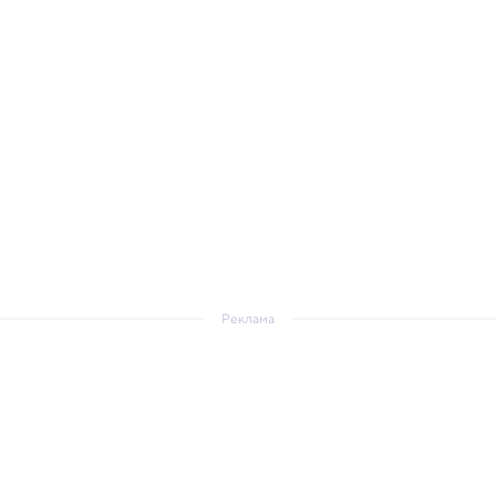
Реклама