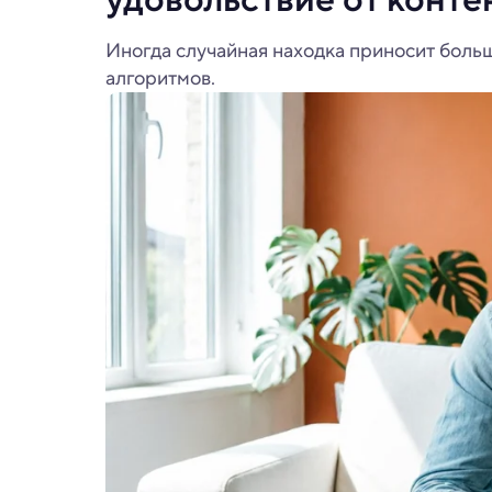
Иногда случайная находка приносит боль
алгоритмов.