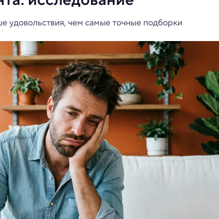
ше удовольствия, чем самые точные подборки