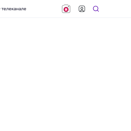
 телеканале