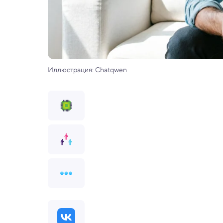
Иллюстрация: Chatqwen