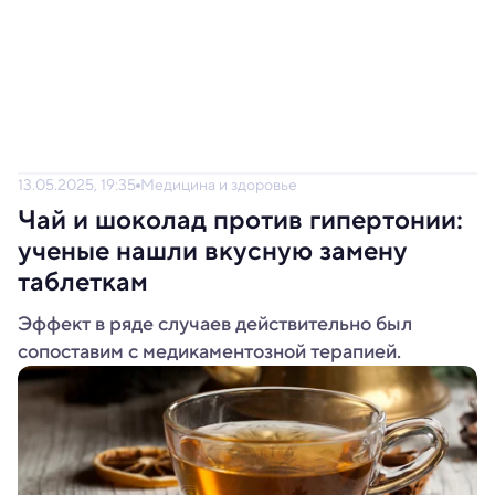
13.05.2025, 19:35
Медицина и здоровье
Чай и шоколад против гипертонии:
ученые нашли вкусную замену
таблеткам
Эффект в ряде случаев действительно был
сопоставим с медикаментозной терапией.