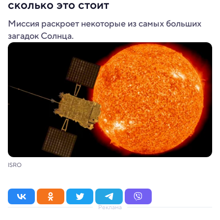
сколько это стоит
Миссия раскроет некоторые из самых больших
загадок Солнца.
ISRO
Реклама