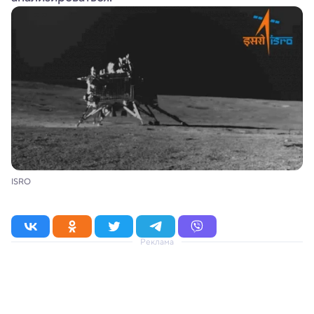
ISRO
Реклама