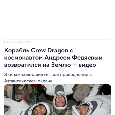
04.09.2023, 11:12
Корабль Crew Dragon с
космонавтом Андреем Федяевым
возвратился на Землю — видео
Экипаж совершил мягкое приводнение в
Атлантическом океане.