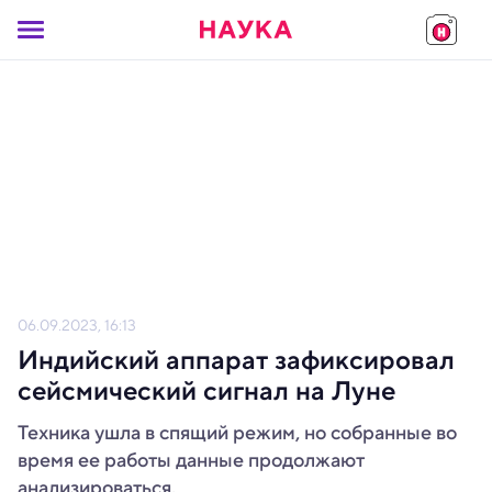
06.09.2023, 16:13
Индийский аппарат зафиксировал
сейсмический сигнал на Луне
Техника ушла в спящий режим, но собранные во
время ее работы данные продолжают
анализироваться.