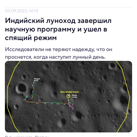
03.09.2023, 14:10
Индийский луноход завершил
научную программу и ушел в
спящий режим
Исследователи не теряют надежду, что он
проснется, когда наступит лунный день.