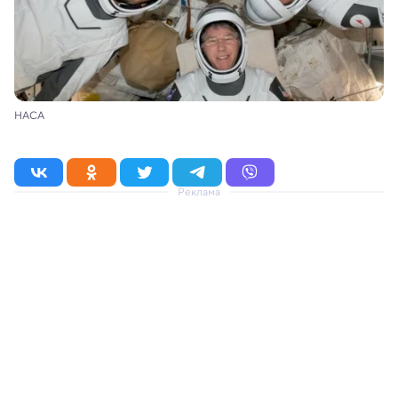
НАСА
Реклама