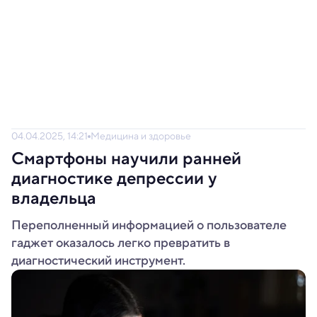
04.04.2025, 14:21
Медицина и здоровье
Смартфоны научили ранней
диагностике депрессии у
владельца
Переполненный информацией о пользователе
гаджет оказалось легко превратить в
диагностический инструмент.