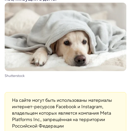
Shutterstock
На сайте могут быть использованы материалы
интернет-ресурсов Facebook и Instagram,
владельцем которых является компания Meta
Platforms Inc., запрещённая на территории
Российской Федерации