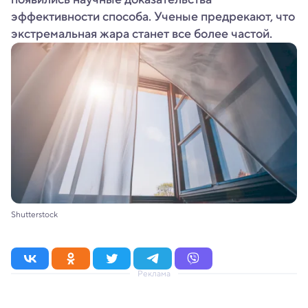
эффективности способа. Ученые предрекают, что
экстремальная жара станет все более частой.
Shutterstock
Реклама