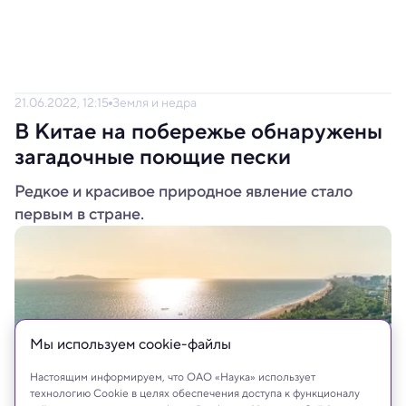
21.06.2022, 12:15
Земля и недра
В Китае на побережье обнаружены
загадочные поющие пески
Редкое и красивое природное явление стало
первым в стране.
Мы используем сookie-файлы
Настоящим информируем, что ОАО «Наука» использует
технологию Cookie в целях обеспечения доступа к функционалу