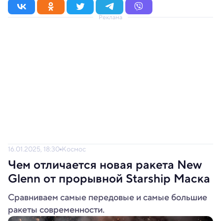
Реклама
16.01.2025, 18:30
Космос
Чем отличается новая ракета New
Glenn от прорывной Starship Маска
Сравниваем самые передовые и самые большие
ракеты современности.