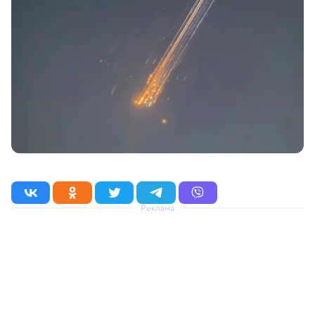
Реклама