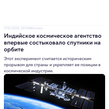
17.01.2025, 09:00
Космос
Индийское космическое агентство
впервые состыковало спутники на
орбите
Этот эксперимент считается историческим
прорывом для страны и укрепляет ее позиции в
космической индустрии.