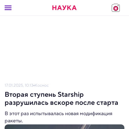
17.01.2025, 10:13
Космос
Вторая ступень Starship
разрушилась вскоре после старта
В этот раз испытывалась новая модификация
ракеты.