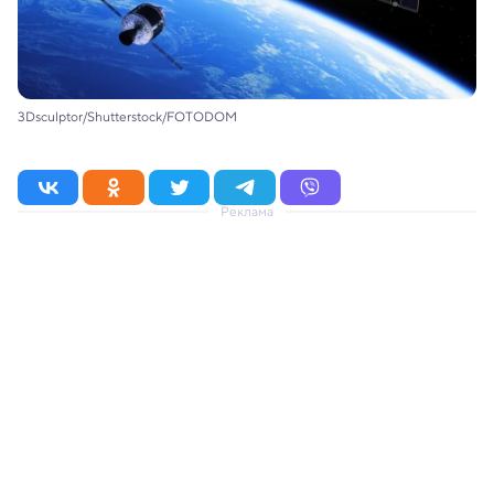
3Dsculptor/Shutterstock/FOTODOM
Реклама