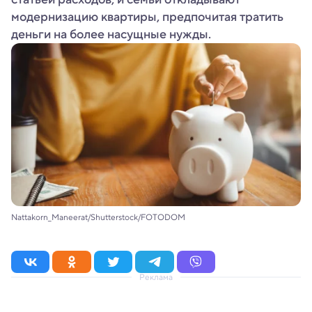
модернизацию квартиры, предпочитая тратить
деньги на более насущные нужды.
Nattakorn_Maneerat/Shutterstock/FOTODOM
Реклама