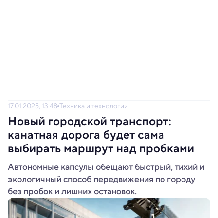
17.01.2025, 13:48
Техника и технологии
Новый городской транспорт:
канатная дорога будет сама
выбирать маршрут над пробками
Автономные капсулы обещают быстрый, тихий и
экологичный способ передвижения по городу
без пробок и лишних остановок.