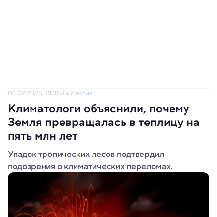
03.07.2025, 18:35
Биология
Климатологи объяснили, почему
Земля превращалась в теплицу на
пять млн лет
Упадок тропических лесов подтвердил
подозрения о климатических переломах.