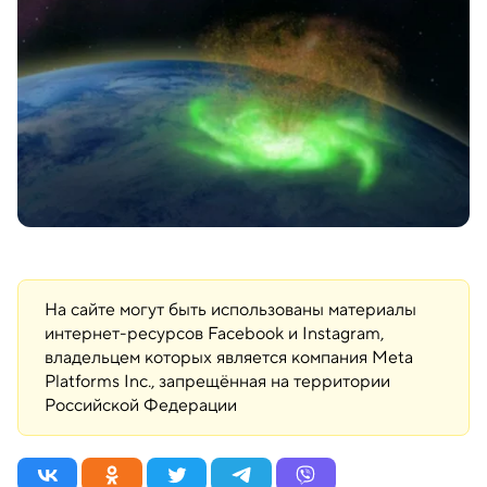
На сайте могут быть использованы материалы
интернет-ресурсов Facebook и Instagram,
владельцем которых является компания Meta
Platforms Inc., запрещённая на территории
Российской Федерации