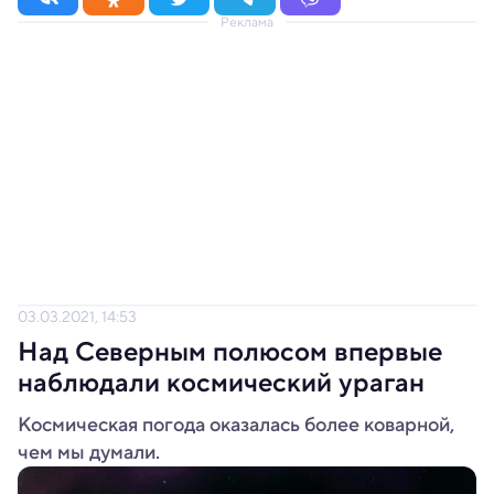
Реклама
03.03.2021, 14:53
Над Северным полюсом впервые
наблюдали космический ураган
Космическая погода оказалась более коварной,
чем мы думали.