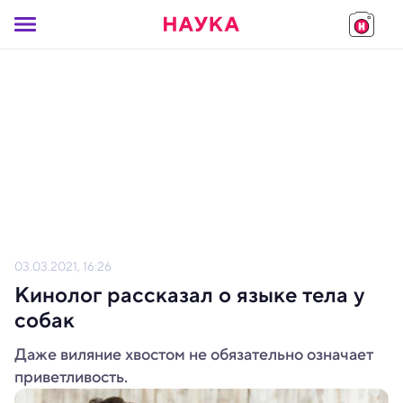
03.03.2021, 16:26
Кинолог рассказал о языке тела у
собак
Даже виляние хвостом не обязательно означает
приветливость.