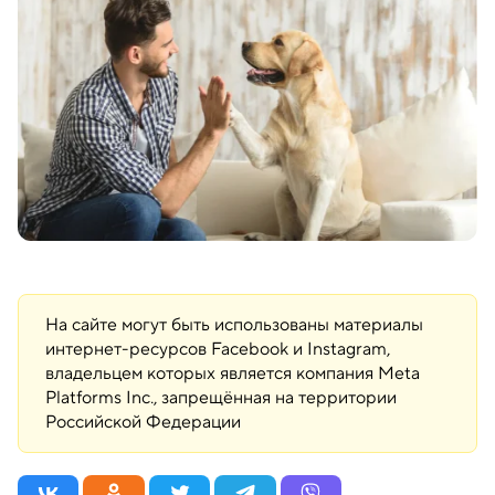
На сайте могут быть использованы материалы
интернет-ресурсов Facebook и Instagram,
владельцем которых является компания Meta
Platforms Inc., запрещённая на территории
Российской Федерации