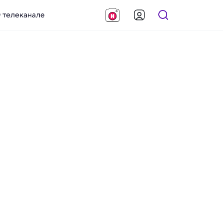
 телеканале