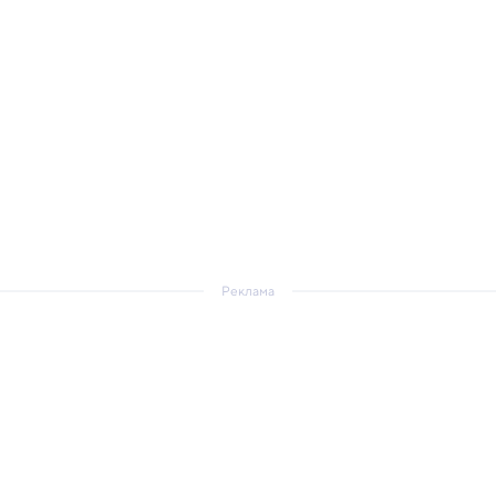
Реклама