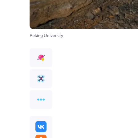
Peking University