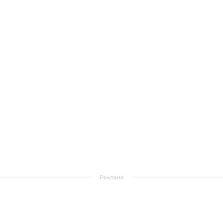
Реклама