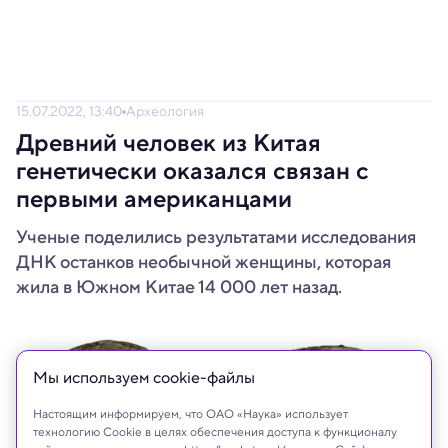
15.07.2022, 13:40
Археология
Древний человек из Китая
генетически оказался связан с
первыми американцами
Ученые поделились результатами исследования
ДНК останков необычной женщины, которая
жила в Южном Китае 14 000 лет назад.
Мы используем сookie-файлы
Настоящим информируем, что ОАО «Наука» использует
технологию Cookie в целях обеспечения доступа к функционалу