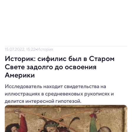
15.07.2022, 15:22
История
Историк: сифилис был в Старом
Свете задолго до освоения
Америки
Исследователь находит свидетельства на
иллюстрациях в средневековых рукописях и
делится интересной гипотезой.