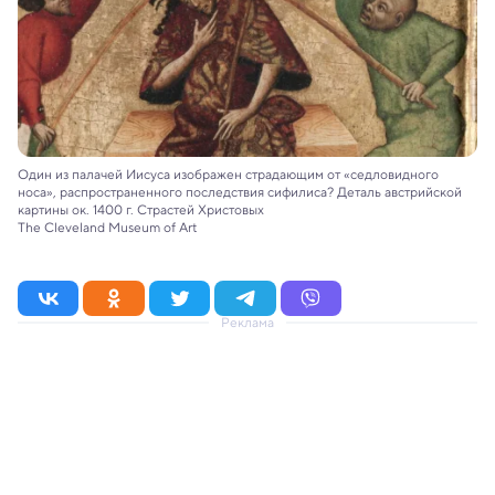
Один из палачей Иисуса изображен страдающим от «седловидного
носа», распространенного последствия сифилиса? Деталь австрийской
картины ок. 1400 г. Страстей Христовых
The Cleveland Museum of Art
Реклама