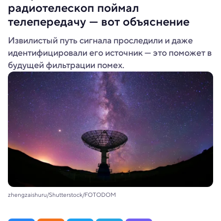
радиотелескоп поймал
телепередачу — вот объяснение
Извилистый путь сигнала проследили и даже
идентифицировали его источник — это поможет в
будущей фильтрации помех.
zhengzaishuru/Shutterstock/FOTODOM