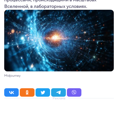
Вселенной, в лабораторных условиях.
Midjourney
Реклама