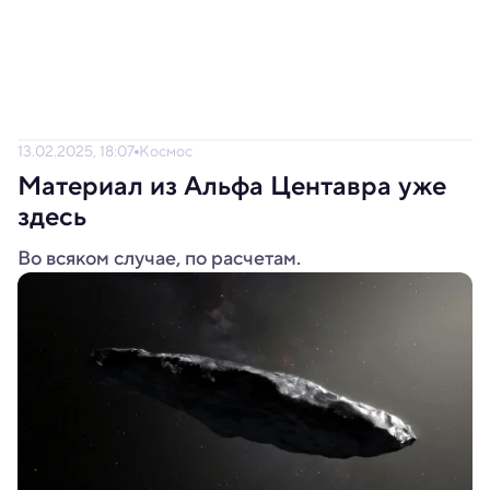
13.02.2025, 18:07
Космос
Материал из Альфа Центавра уже
здесь
Во всяком случае, по расчетам.