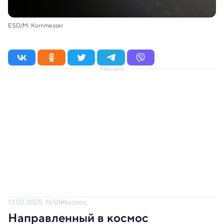
ESO/M. Kornmesser
Реклама
13.02.2025, 16:01
Космос
Направленный в космос