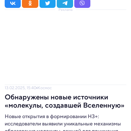
Реклама
13.02.2025, 15:40
Космос
Обнаружены новые источники
«молекулы, создавшей Вселенную»
Новые открытия в формировании H3+:
исследователи выявили уникальные механизмы