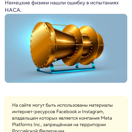
Немецкие физики нашли ошибку в испытаниях
НАСА.
На сайте могут быть использованы материалы
интернет-ресурсов Facebook и Instagram,
владельцем которых является компания Meta
Platforms Inc., запрещённая на территории
Российской Федерации