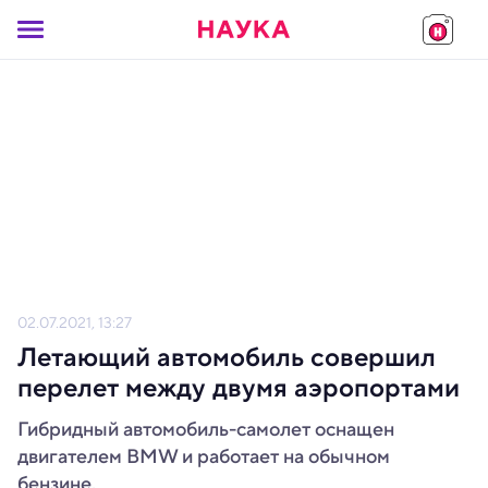
02.07.2021, 13:27
Летающий автомобиль совершил
перелет между двумя аэропортами
Гибридный автомобиль-самолет оснащен
двигателем BMW и работает на обычном
бензине.