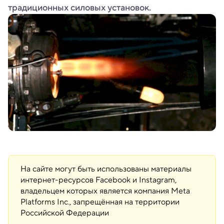
традиционных силовых установок.
На сайте могут быть использованы материалы
интернет-ресурсов Facebook и Instagram,
владельцем которых является компания Meta
Platforms Inc., запрещённая на территории
Российской Федерации