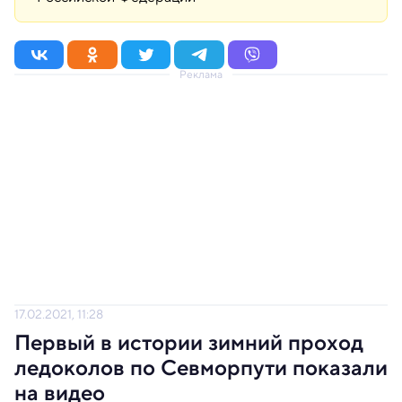
Реклама
17.02.2021, 11:28
Первый в истории зимний проход
ледоколов по Севморпути показали
на видео