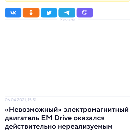
Реклама
06.04.2021, 15:51
«Невозможный» электромагнитный
двигатель EM Drive оказался
действительно нереализуемым