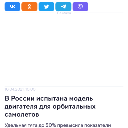
Реклама
10.04.2021, 10:00
В России испытана модель
двигателя для орбитальных
самолетов
Удельная тяга до 50% превысила показатели