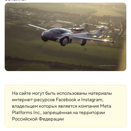
На сайте могут быть использованы материалы
интернет-ресурсов Facebook и Instagram,
владельцем которых является компания Meta
Platforms Inc., запрещённая на территории
Российской Федерации