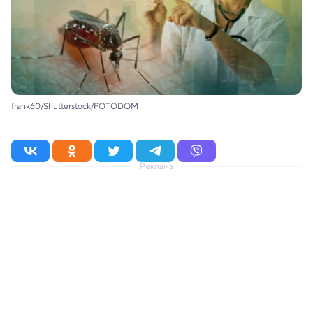
frank60/Shutterstock/FOTODOM
Реклама