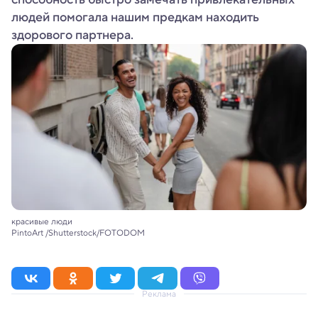
людей помогала нашим предкам находить
здорового партнера.
красивые люди
PintoArt /Shutterstock/FOTODOM
Реклама