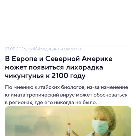
27.05.2026, 16:48
Медицина и здоровье
В Европе и Северной Америке
может появиться лихорадка
чикунгунья к 2100 году
По мнению китайских биологов, из-за изменение
климата тропический вирус может обосноваться
в регионах, где его никогда не было.