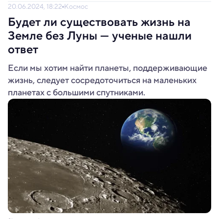
20.06.2024, 18:22
Космос
Будет ли существовать жизнь на
Земле без Луны — ученые нашли
ответ
Если мы хотим найти планеты, поддерживающие
жизнь, следует сосредоточиться на маленьких
планетах с большими спутниками.