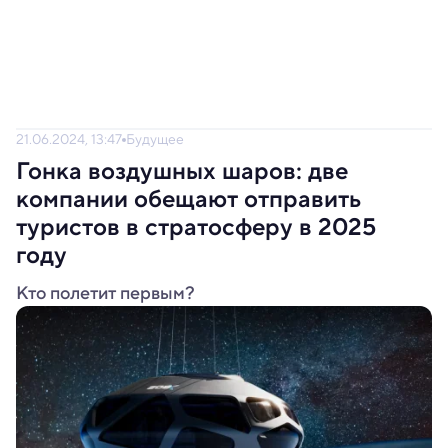
21.06.2024, 13:47
Будущее
Гонка воздушных шаров: две
компании обещают отправить
туристов в стратосферу в 2025
году
Кто полетит первым?