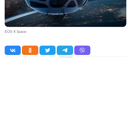
EOS-X Space
Реклама