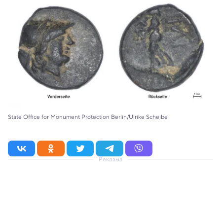
State Office for Monument Protection Berlin/Ulrike Scheibe
Реклама