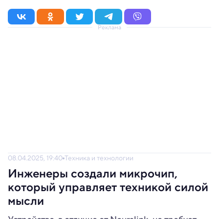
Реклама
08.04.2025, 19:40
Техника и технологии
Инженеры создали микрочип,
который управляет техникой силой
мысли