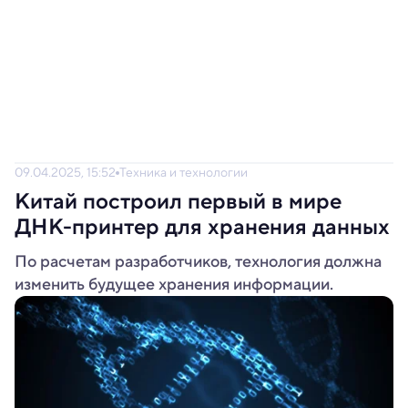
09.04.2025, 15:52
Техника и технологии
Китай построил первый в мире
ДНК-принтер для хранения данных
По расчетам разработчиков, технология должна
изменить будущее хранения информации.