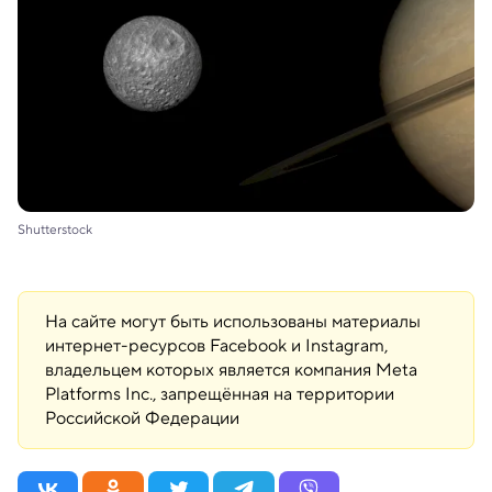
Shutterstock
На сайте могут быть использованы материалы
интернет-ресурсов Facebook и Instagram,
владельцем которых является компания Meta
Platforms Inc., запрещённая на территории
Российской Федерации