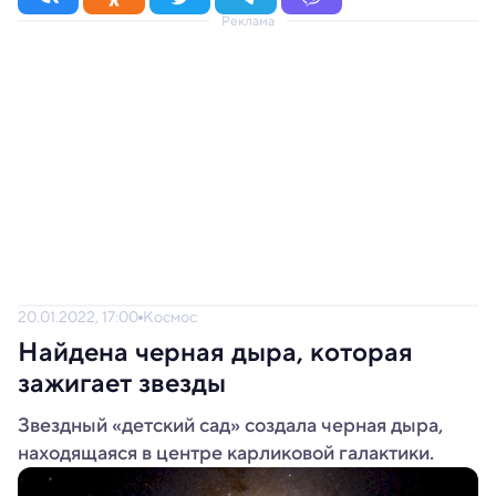
Реклама
20.01.2022, 17:00
Космос
Найдена черная дыра, которая
зажигает звезды
Звездный «детский сад» создала черная дыра,
находящаяся в центре карликовой галактики.