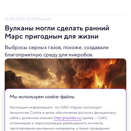
13.09.2025, 12:07
Космос
Вулканы могли сделать ранний
Марс пригодным для жизни
Выбросы серных газов, похоже, создавали
благоприятную среду для микробов.
Мы используем сookie-файлы
Настоящим информируем, что ОАО «Наука» использует
технологию Cookie в целях обеспечения доступа к функционалу
сайта с доменным именем
https://naukatv.ru/
(далее — Сайт),
оптимизации и персонализации размещаемого контента,
таргетирования рекламных материалов, а также проведения