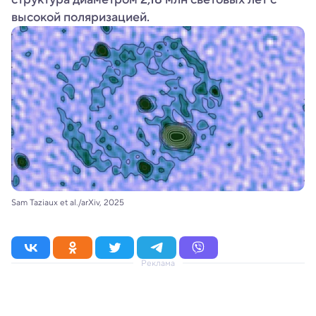
высокой поляризацией.
Sam Taziaux et al./arXiv, 2025
Реклама