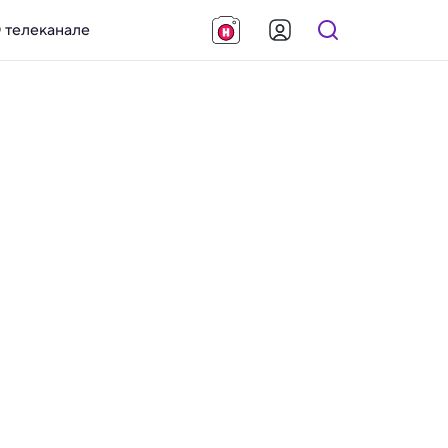
 телеканале