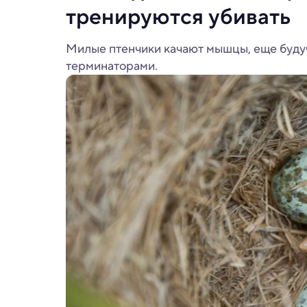
тренируются убивать
Милые птенчики качают мышцы, еще буду
терминаторами.