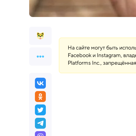
На сайте могут быть испо
Facebook и Instagram, вла
Platforms Inc., запрещённ