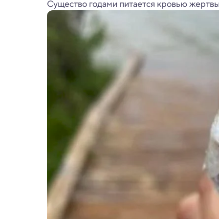
Существо годами питается кровью жертвы