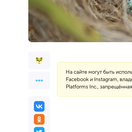
На сайте могут быть испо
Facebook и Instagram, вла
Platforms Inc., запрещённ