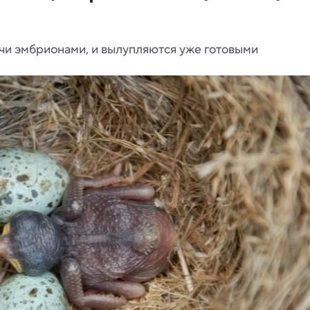
чи эмбрионами, и вылупляются уже готовыми