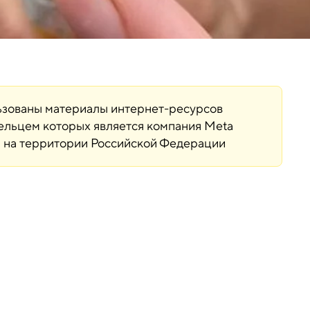
льзованы материалы интернет-ресурсов
дельцем которых является компания Meta
ая на территории Российской Федерации