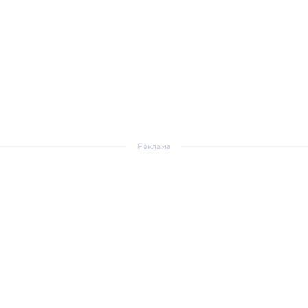
Реклама