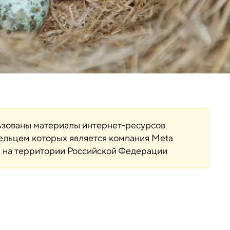
льзованы материалы интернет-ресурсов
дельцем которых является компания Meta
ая на территории Российской Федерации