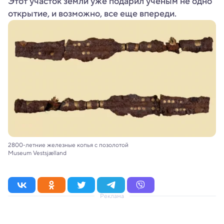
Этот участок земли уже подарил ученым не одно
открытие, и возможно, все еще впереди.
2800-летние железные копья с позолотой
Museum Vestsjælland
Реклама