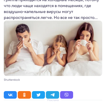
что люди чаще находятся в помещениях, где
воздушно-капельные вирусы могут
распространяться легче. Но все не так просто...
Shutterstock
Реклама