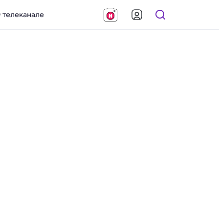
 телеканале