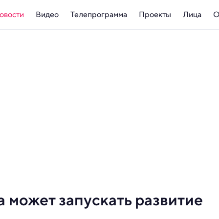
овости
Видео
Телепрограмма
Проекты
Лица
О
 может запускать развитие