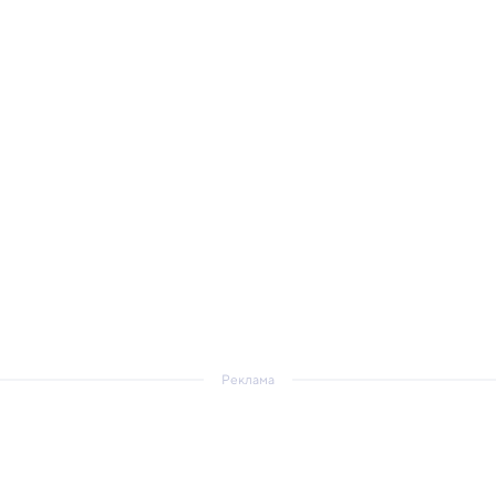
Реклама