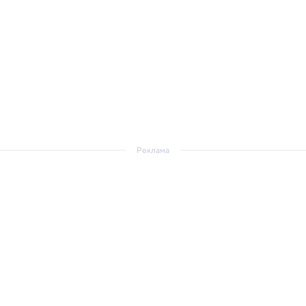
Реклама