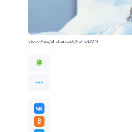
Stock-Asso/Shutterstock/FOTODOM