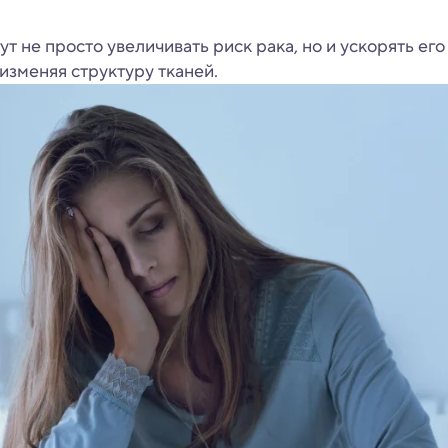
т не просто увеличивать риск рака, но и ускорять его
изменяя структуру тканей.