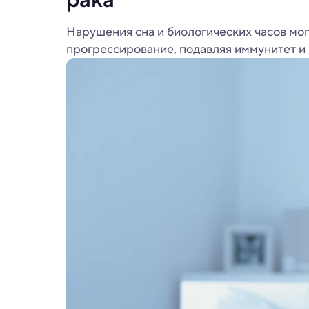
Нарушения сна и биологических часов могу
прогрессирование, подавляя иммунитет и 